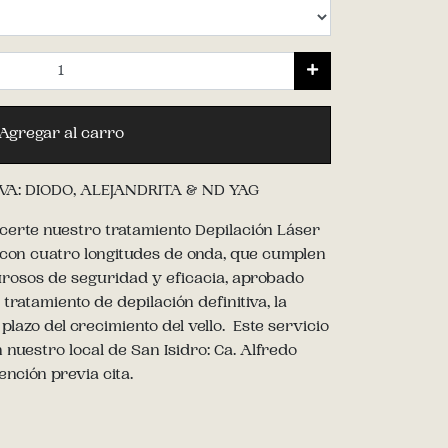
Agregar al carro
VA: DIODO, ALEJANDRITA & ND YAG
certe nuestro tratamiento Depilación Láser
 con cuatro longitudes de onda, que cumplen
urosos de seguridad y eficacia, aprobado
tratamiento de depilación definitiva, la
plazo del crecimiento del vello. Este servicio
nuestro local de San Isidro: Ca. Alfredo
ención previa cita.