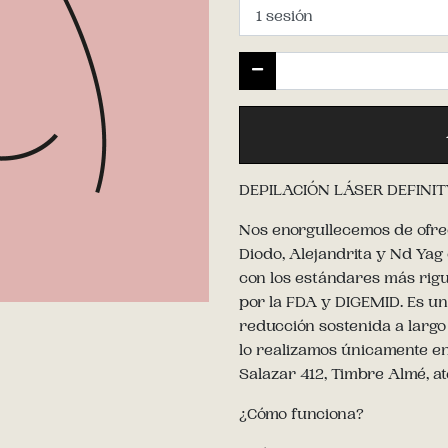
DEPILACIÓN LÁSER DEFINIT
Nos enorgullecemos de ofre
Diodo, Alejandrita y Nd Yag
con los estándares más rig
por la FDA y DIGEMID. Es un 
reducción sostenida a largo 
lo realizamos únicamente en 
Salazar 412, Timbre Almé, at
¿Cómo funciona?