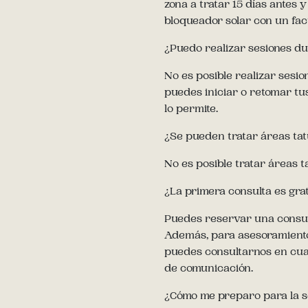
zona a tratar 15 días antes y
bloqueador solar con un fac
¿Puedo realizar sesiones du
No es posible realizar sesi
puedes iniciar o retomar tu
lo permite.
¿Se pueden tratar áreas ta
No es posible tratar áreas t
¿La primera consulta es gra
Puedes reservar una consult
Además, para asesoramiento
puedes consultarnos en cua
de comunicación.
¿Cómo me preparo para la s