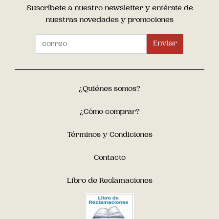
Suscríbete a nuestro newsletter y entérate de
nuestras novedades y promociones
Enviar
¿Quiénes somos?
¿Cómo comprar?
Términos y Condiciones
Contacto
Libro de Reclamaciones