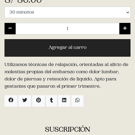
S/ 80.00
Agregar al carro
Utilizamos técnicas de relajación, orientadas al alivio de
molestias propias del embarazo como dolor lumbar,
dolor de piernas y retención de liquido. Apto para
gestantes que pasaron el primer trimestre.
SUSCRIPCIÓN